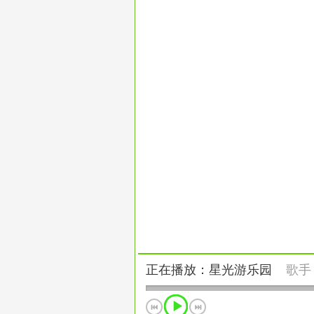
正在播放：星光游乐园
歌手