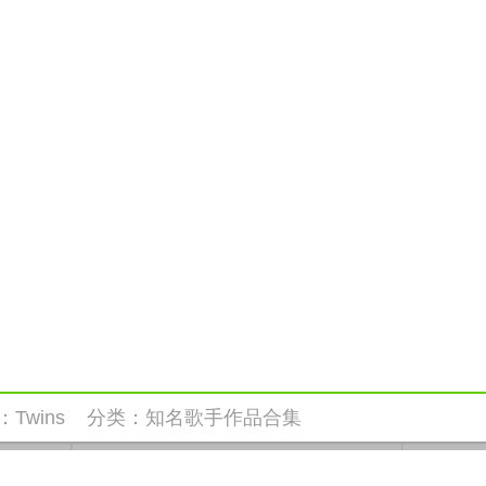
：
Twins
分类：
知名歌手作品合集