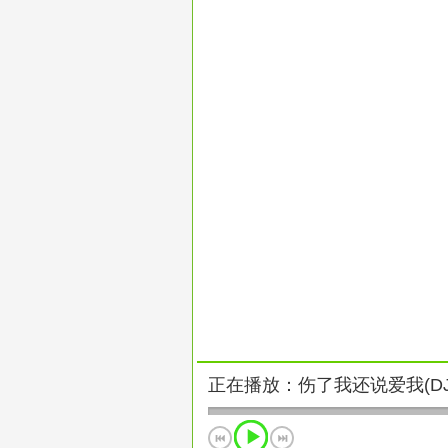
正在播放：伤了我还说爱我(DJ