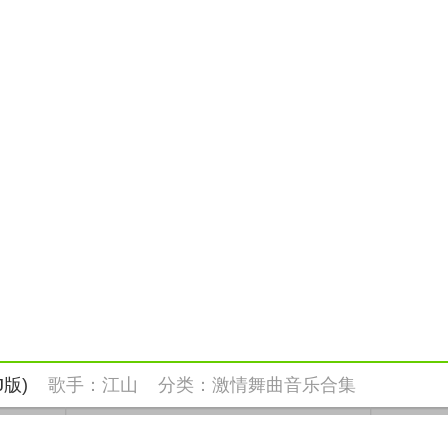
版)
歌手：
江山
分类：
激情舞曲音乐合集