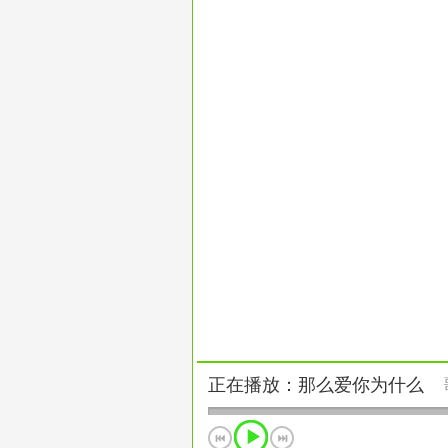
正在播放：那么爱你为什么