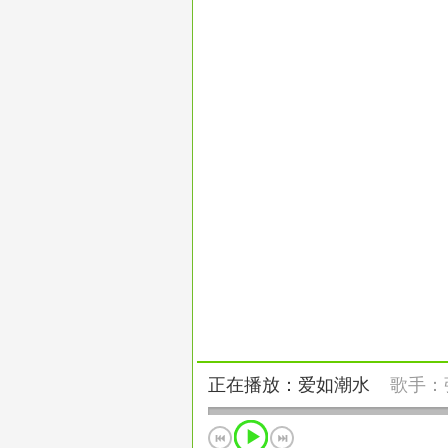
正在播放：爱如潮水
歌手：