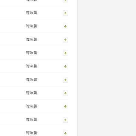
谭咏麟
谭咏麟
谭咏麟
谭咏麟
谭咏麟
谭咏麟
谭咏麟
谭咏麟
谭咏麟
谭咏麟