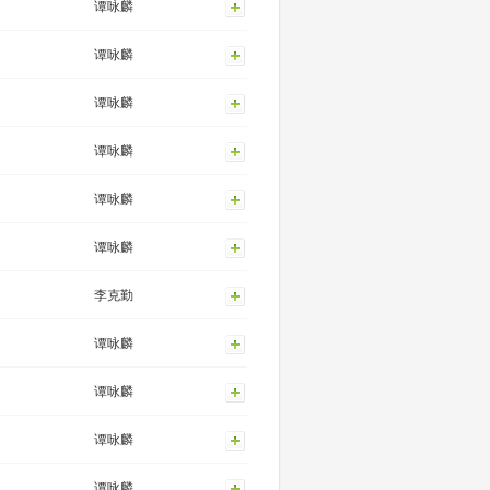
谭咏麟
谭咏麟
谭咏麟
谭咏麟
谭咏麟
谭咏麟
李克勤
谭咏麟
谭咏麟
谭咏麟
谭咏麟