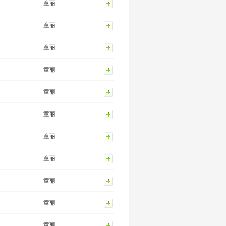
童丽
童丽
童丽
童丽
童丽
童丽
童丽
童丽
童丽
童丽
童丽