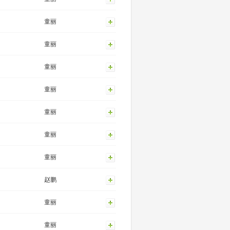
童丽
童丽
童丽
童丽
童丽
童丽
童丽
赵鹏
童丽
童丽