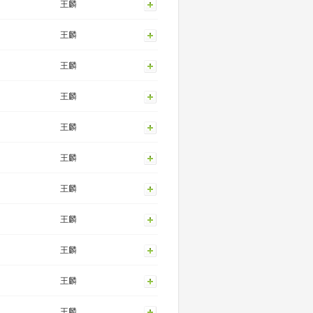
王麟
王麟
王麟
王麟
王麟
王麟
王麟
王麟
王麟
王麟
王麟