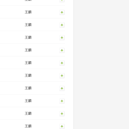
王麟
王麟
王麟
王麟
王麟
王麟
王麟
王麟
王麟
王麟