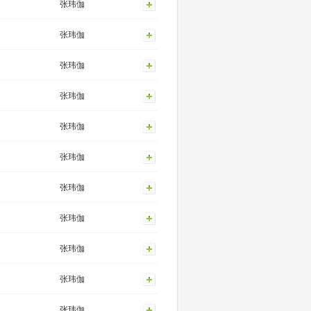
张玮伽
张玮伽
张玮伽
张玮伽
张玮伽
张玮伽
张玮伽
张玮伽
张玮伽
张玮伽
张玮伽