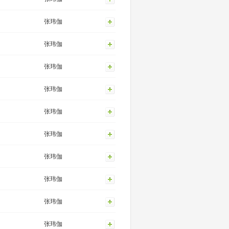
张玮伽
张玮伽
张玮伽
张玮伽
张玮伽
张玮伽
张玮伽
张玮伽
张玮伽
张玮伽